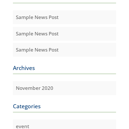
Sample News Post
Sample News Post
Sample News Post
Archives
November 2020
Categories
event