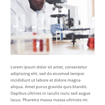
Lorem ipsum dolor sit amet, consectetur
adipiscing elit, sed do eiusmod tempor
incididunt ut labore et dolore magna
aliqua. Amet purus gravida quis blandit.
Dapibus ultrices in iaculis nunc sed augue
lacus. Pharetra massa massa ultricies mi.