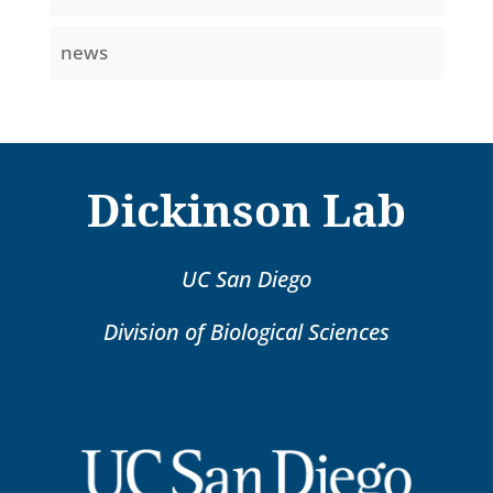
news
Dickinson Lab
UC San Diego
Division of Biological Sciences