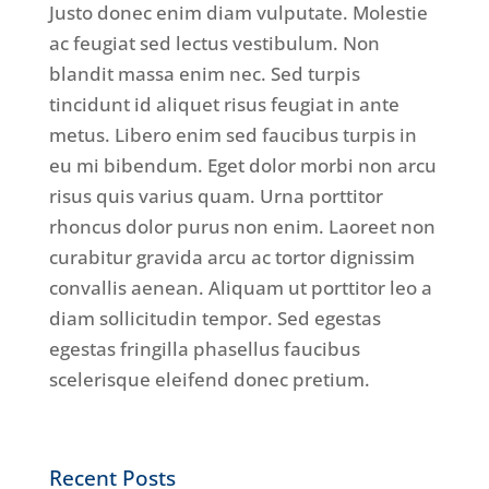
Justo donec enim diam vulputate. Molestie
ac feugiat sed lectus vestibulum. Non
blandit massa enim nec. Sed turpis
tincidunt id aliquet risus feugiat in ante
metus. Libero enim sed faucibus turpis in
eu mi bibendum. Eget dolor morbi non arcu
risus quis varius quam. Urna porttitor
rhoncus dolor purus non enim. Laoreet non
curabitur gravida arcu ac tortor dignissim
convallis aenean. Aliquam ut porttitor leo a
diam sollicitudin tempor. Sed egestas
egestas fringilla phasellus faucibus
scelerisque eleifend donec pretium.
Recent Posts